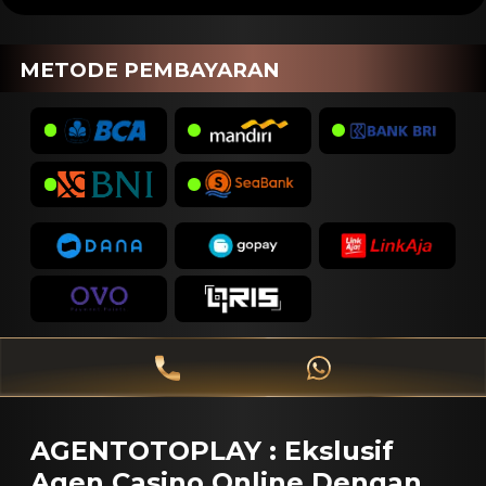
METODE PEMBAYARAN
AGENTOTOPLAY : Ekslusif
Agen Casino Online Dengan