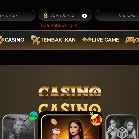
Lupa Kata Sandi ?
CASINO
TEMBAK IKAN
LIVE GAME
O
C
A
S
I
N
O
C
A
S
I
N
O