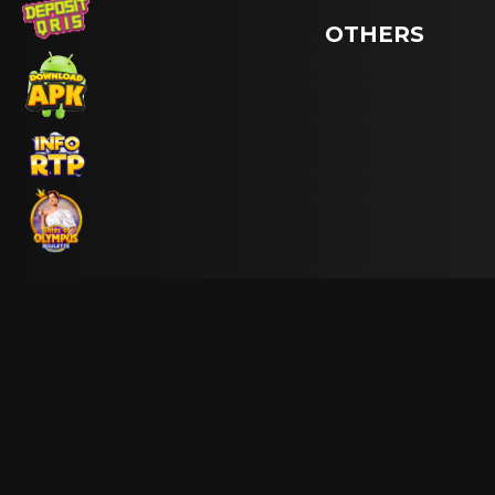
OTHERS
AGENTOTOPLAY : Ekslusif Agen C
Industri live casino terus berkembang mengikuti standar hiburan digital mo
dan sistem permainan yang lebih stabil untuk berbagai perangkat.
Melalui
Agentotoplay Casino
, pengguna dapat menikmati berbagai perm
tampilan modern yang memudahkan navigasi serta menjaga kenyamanan s
Tren Live Casino Modern di Tahun 2026