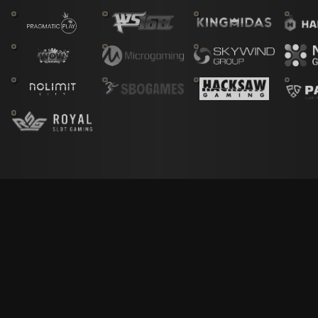
asino Online Dengan Tampilan Mod
dern. Di tengah tren tersebut,
Agentotoplay
menghadirkan platform casino
ainan live casino dalam satu ekosistem yang dirancang untuk memberikan pe
aat digunakan dalam sesi yang panjang.