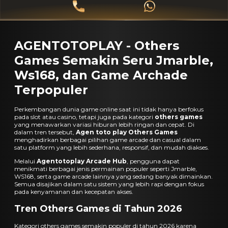
AGENTOTOPLAY - Others
Games Semakin Seru Jmarble,
Ws168, dan Game Archade
Terpopuler
Perkembangan dunia game online saat ini tidak hanya berfokus
pada slot atau casino, tetapi juga pada kategori
others games
yang menawarkan variasi hiburan lebih ringan dan cepat. Di
dalam tren tersebut,
Agen toto play
Others Games
menghadirkan berbagai pilihan game arcade dan casual dalam
satu platform yang lebih sederhana, responsif, dan mudah diakses.
Melalui
Agentotoplay Arcade Hub
, pengguna dapat
menikmati berbagai jenis permainan populer seperti Jmarble,
WS168, serta game arcade lainnya yang sedang banyak dimainkan.
Semua disajikan dalam satu sistem yang lebih rapi dengan fokus
pada kenyamanan dan kecepatan akses.
Tren Others Games di Tahun 2026
Kategori others games semakin populer di tahun 2026 karena