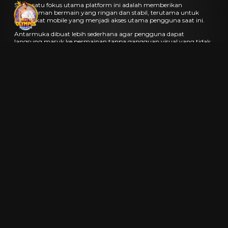
Salah satu fokus utama platform ini adalah memberikan
pengalaman bermain yang ringan dan stabil, terutama untuk
perangkat mobile yang menjadi akses utama pengguna saat ini.
Antarmuka dibuat lebih sederhana agar pengguna dapat
langsung masuk ke permainan tanpa gangguan visual yang tidak
diperlukan.
Akses Mudah ke Semua Permainan
Sistem akses dirancang agar pengguna dapat langsung menikmati
berbagai game tanpa proses yang panjang.
Langkah penggunaan:
Masuk ke situs resmi Agentotoplay melalui perangkat Anda.
Pilih menu Others Games atau Arcade Hub.
Telusuri daftar game seperti Jmarble atau WS168.
Pilih game yang ingin dimainkan.
Mulai permainan secara langsung melalui interface yang
tersedia.
Karakteristik Permainan Casual Modern
Others games memiliki karakteristik berbeda dibandingkan
kategori game lain seperti slot atau casino, karena lebih berfokus
pada kecepatan dan hiburan ringan.
Gameplay singkat dan tidak memerlukan sesi panjang.