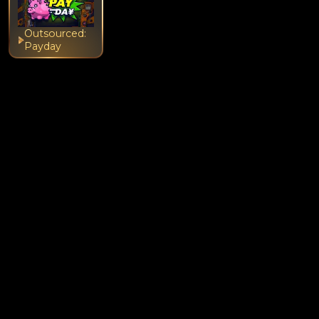
Outsourced:
Payday