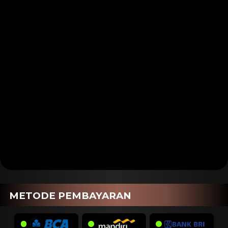
METODE PEMBAYARAN