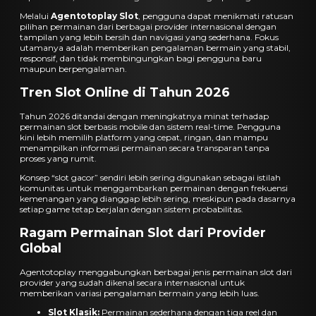
Melalui
Agentotoplay Slot
, pengguna dapat menikmati ratusan
pilihan permainan dari berbagai provider internasional dengan
tampilan yang lebih bersih dan navigasi yang sederhana. Fokus
utamanya adalah memberikan pengalaman bermain yang stabil,
responsif, dan tidak membingungkan bagi pengguna baru
maupun berpengalaman.
Tren Slot Online di Tahun 2026
Tahun 2026 ditandai dengan meningkatnya minat terhadap
permainan slot berbasis mobile dan sistem real-time. Pengguna
kini lebih memilih platform yang cepat, ringan, dan mampu
menampilkan informasi permainan secara transparan tanpa
proses yang rumit.
Konsep “slot gacor” sendiri lebih sering digunakan sebagai istilah
komunitas untuk menggambarkan permainan dengan frekuensi
kemenangan yang dianggap lebih sering, meskipun pada dasarnya
setiap game tetap berjalan dengan sistem probabilitas.
Ragam Permainan Slot dari Provider
Global
Agentotoplay menggabungkan berbagai jenis permainan slot dari
provider yang sudah dikenal secara internasional untuk
memberikan variasi pengalaman bermain yang lebih luas.
Slot Klasik:
Permainan sederhana dengan tiga reel dan