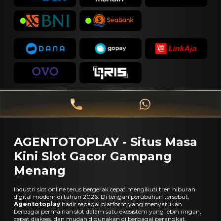
AGENTOTOPLAY - Situs Masa
Kini Slot Gacor Gampang
Menang
Industri slot online terus bergerak cepat mengikuti tren hiburan
digital modern di tahun 2026. Di tengah perubahan tersebut,
Agentotoplay
hadir sebagai platform yang menyatukan
berbagai permainan slot dalam satu ekosistem yang lebih ringan,
cepat diakses, dan mudah digunakan di berbagai perangkat.