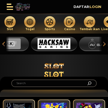
DAFTAR
LOGIN
|
Slot
Togel
Sports
Casino
Tembak ikan
Liv
S
L
O
T
S
L
O
T