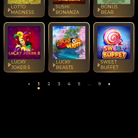
LOTTO
SUSHI
BONUS
MADNESS
BONANZA
BEAR
LUCKY
LUCKY
SWEET
JOKER 5
BEASTS
BUFFET
1
2
3
4
5
...
9