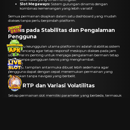
Slot Megaways:
Sistem gulungan dinamis dengan
kombinasi kemenangan yang lebih variatif.
Semua permainan disajikan dalam satu dashboard yang mudah
diakses tanpa perlu berpindah platform.
Fokus pada Stabilitas dan Pengalaman
Pengguna
Salah satu keunggulan utama platform ini adalah stabilitas sistem
yang dirancang agar tetap responsif meskipun diakses pada jam
sibuk. Hal ini penting untuk menjaga pengalaman bermain tetap
lancar tanpa gangguan teknis yang menghambat.
Selain itu, tampilan antarmuka dibuat lebih sederhana agar
pengguna dapat dengan cepat menemukan permainan yang
diinginkan tanpa navigasi yang berbelit.
Fitur RTP dan Variasi Volatilitas
Setiap permainan slot memiliki parameter yang berbeda, termasuk
RTP (Return to Player) dan tingkat volatilitas yang mempengaruhi
pola permainan secara umum.
Volatilitas Rendah:
Cocok untuk pengalaman bermain
yang lebih stabil dengan hasil kecil namun lebih sering.
Volatilitas Sedang:
Kombinasi seimbang antara frekuensi
dan potensi kemenangan.
Volatilitas Tinggi:
Fokus pada potensi kemenangan besar