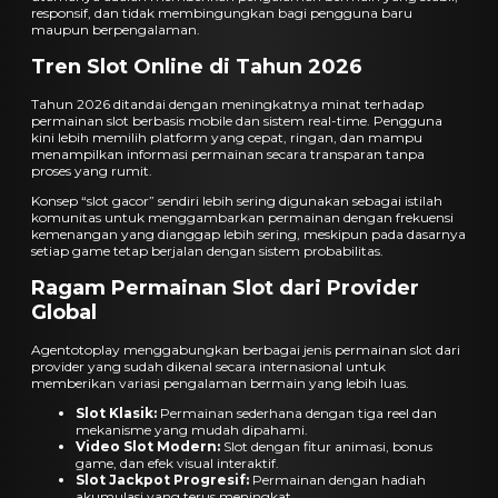
responsif, dan tidak membingungkan bagi pengguna baru
maupun berpengalaman.
Tren Slot Online di Tahun 2026
Tahun 2026 ditandai dengan meningkatnya minat terhadap
permainan slot berbasis mobile dan sistem real-time. Pengguna
kini lebih memilih platform yang cepat, ringan, dan mampu
menampilkan informasi permainan secara transparan tanpa
proses yang rumit.
Konsep “slot gacor” sendiri lebih sering digunakan sebagai istilah
komunitas untuk menggambarkan permainan dengan frekuensi
kemenangan yang dianggap lebih sering, meskipun pada dasarnya
setiap game tetap berjalan dengan sistem probabilitas.
Ragam Permainan Slot dari Provider
Global
Agentotoplay menggabungkan berbagai jenis permainan slot dari
provider yang sudah dikenal secara internasional untuk
memberikan variasi pengalaman bermain yang lebih luas.
Slot Klasik:
Permainan sederhana dengan tiga reel dan
mekanisme yang mudah dipahami.
Video Slot Modern:
Slot dengan fitur animasi, bonus
game, dan efek visual interaktif.
Slot Jackpot Progresif:
Permainan dengan hadiah
akumulasi yang terus meningkat.