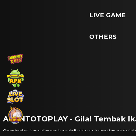
LIVE GAME
OTHERS
AGENTOTOPLAY - Gila! Tembak Ik
Game tembak ikan online masih menjadi salah satu kategori arcade digit
responsif, dan mudah diakses melalui berbagai perangkat tanpa hambata