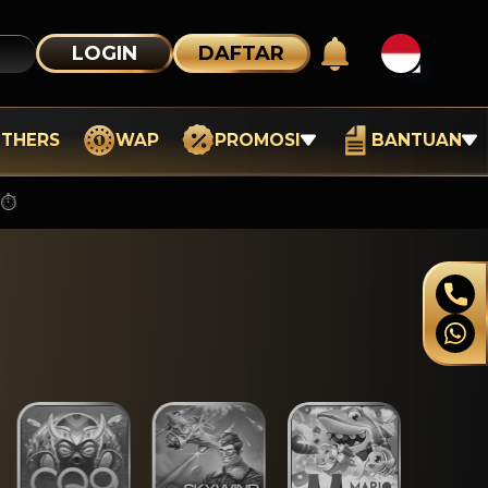
LOGIN
DAFTAR
THERS
WAP
PROMOSI
BANTUAN
+
+