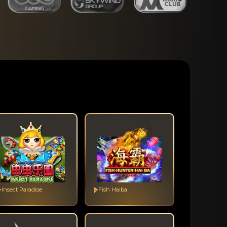
Insect Paradise
Fish Haiba