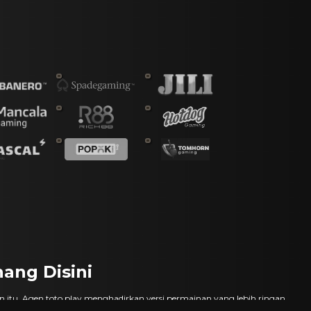
ang Disini
n itu,
Agen toto play
menghadirkan versi permainan yang lebih ringan,